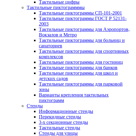
Тактильные цифры
Тактильные пиктограмммы
Тактильные пиктограммы СП-101-2001
Тактильные пиктограммы ГОСТ Р 52131-
2003
Тактильные пиктограммы для Аэропортов,
Вокзалов и Метро
Тактильные пиктограммы для больниц и
санаториев
Тактильные пиктограммы для спортивных
комплексов
Тактильные пиктограммы для гостиниц
Тактильные пиктограммы для банков
Тактильные пиктограммы для школ и
детских садов
Тактильные пиктограммы для парковой
зоны
Варианты крепления тактильных
пиктограмм
Стенды
Информационные стенды
Перекидные стенды
3-х секционные стенды
Тактильные стенды
Стенды для улицы