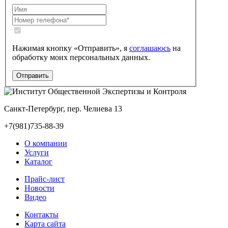
Нажимая кнопку «Отправить», я
соглашаюсь
на
обработку моих персональных данных.
Санкт-Петербург, пер. Челиева 13
+7(981)735-88-39
О компании
Услуги
Каталог
Прайс-лист
Новости
Видео
Контакты
Карта сайта