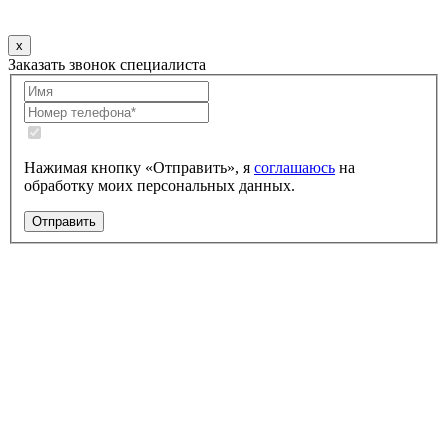
x
Заказать звонок специалиста
Нажимая кнопку «Отправить», я
соглашаюсь
на
обработку моих персональных данных.