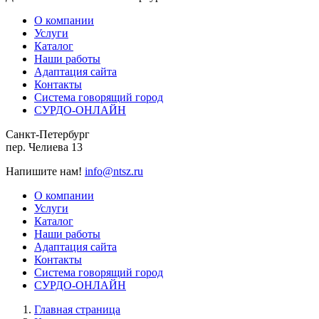
О компании
Услуги
Каталог
Наши работы
Адаптация сайта
Контакты
Система говорящий город
СУРДО-ОНЛАЙН
Санкт-Петербург
пер. Челиева 13
Напишите нам!
info@ntsz.ru
О компании
Услуги
Каталог
Наши работы
Адаптация сайта
Контакты
Система говорящий город
СУРДО-ОНЛАЙН
Главная страница