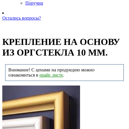
Поручни
Остались вопросы?
Позвоните нам: +7 (981) 735-88-39
КРЕПЛЕНИЕ НА ОСНОВУ
ИЗ ОРГСТЕКЛА 10 ММ.
Внимание! С ценами на продукцию можно
ознакомиться в
прайс листе
.