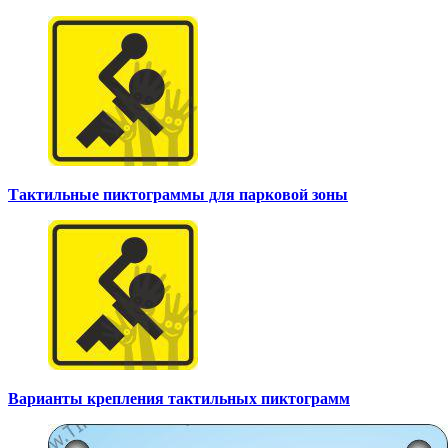
Тактильные пиктограммы для парковой зоны
Варианты крепления тактильных пиктограмм