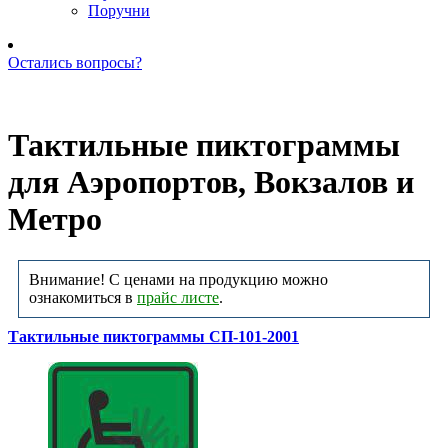
Поручни
Остались вопросы?
Позвоните нам: +7 (981) 735-88-39
Тактильные пиктограммы
для Аэропортов, Вокзалов и
Метро
Внимание! С ценами на продукцию можно
ознакомиться в
прайс листе
.
Тактильные пиктограммы СП-101-2001