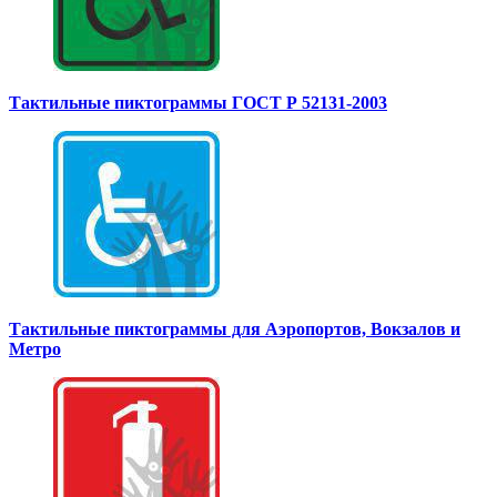
Тактильные пиктограммы ГОСТ Р 52131-2003
Тактильные пиктограммы для Аэропортов, Вокзалов и
Метро