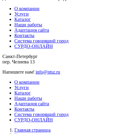
О компании
Услуги
Каталог
Наши работы
Адаптация сайта
Контакты
Система говорящий город
СУРДО-ОНЛАЙН
Санкт-Петербург
пер. Челиева 13
Напишите нам!
info@ntsz.ru
О компании
Услуги
Каталог
Наши работы
Адаптация сайта
Контакты
Система говорящий город
СУРДО-ОНЛАЙН
Главная страница