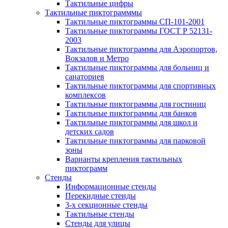
Тактильные цифры
Тактильные пиктограмммы
Тактильные пиктограммы СП-101-2001
Тактильные пиктограммы ГОСТ Р 52131-
2003
Тактильные пиктограммы для Аэропортов,
Вокзалов и Метро
Тактильные пиктограммы для больниц и
санаториев
Тактильные пиктограммы для спортивных
комплексов
Тактильные пиктограммы для гостиниц
Тактильные пиктограммы для банков
Тактильные пиктограммы для школ и
детских садов
Тактильные пиктограммы для парковой
зоны
Варианты крепления тактильных
пиктограмм
Стенды
Информационные стенды
Перекидные стенды
3-х секционные стенды
Тактильные стенды
Стенды для улицы