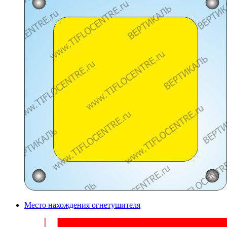
Место нахождения огнетушителя