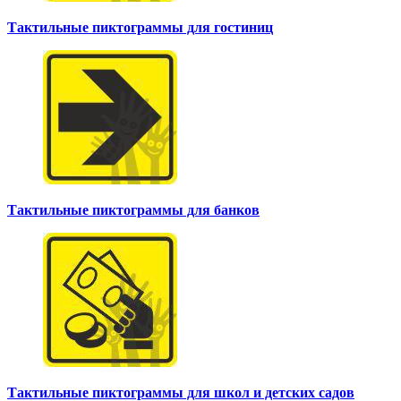
Тактильные пиктограммы для гостиниц
Тактильные пиктограммы для банков
Тактильные пиктограммы для школ и детских садов