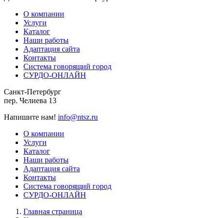
О компании
Услуги
Каталог
Наши работы
Адаптация сайта
Контакты
Система говорящий город
СУРДО-ОНЛАЙН
Санкт-Петербург
пер. Челиева 13
Напишите нам!
info@ntsz.ru
О компании
Услуги
Каталог
Наши работы
Адаптация сайта
Контакты
Система говорящий город
СУРДО-ОНЛАЙН
Главная страница