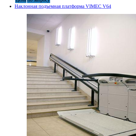
Наклонная подъемная платформа VIMEC V64