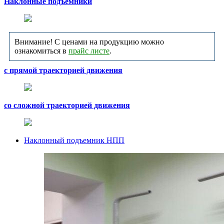
Наклонные подъемники
Внимание! С ценами на продукцию можно
ознакомиться в
прайс листе
.
с прямой траекторией движения
со сложной траекторией движения
Наклонный подъемник НПП