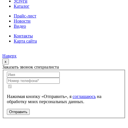
Услуги
Каталог
Прайс-лист
Новости
Видео
Контакты
Карта сайта
Наверх
x
Заказать звонок специалиста
Нажимая кнопку «Отправить», я
соглашаюсь
на
обработку моих персональных данных.