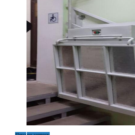
Цена
по запросу