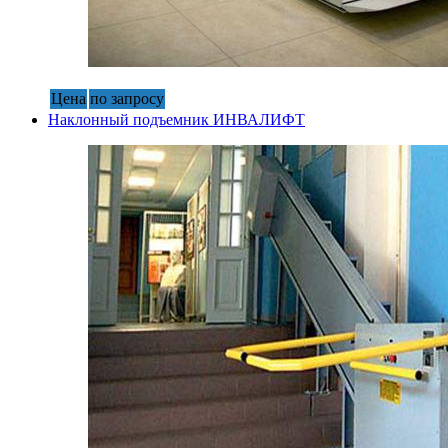
Цена
по запросу
Наклонный подъемник ИНВАЛИФТ