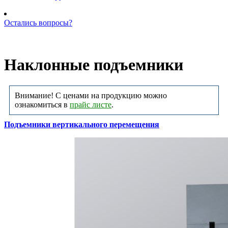
Остались вопросы?
Позвоните нам: +7 (981) 735-88-39
Наклонные подъемники
Внимание! С ценами на продукцию можно
ознакомиться в
прайс листе
.
Подъемники вертикального перемещения