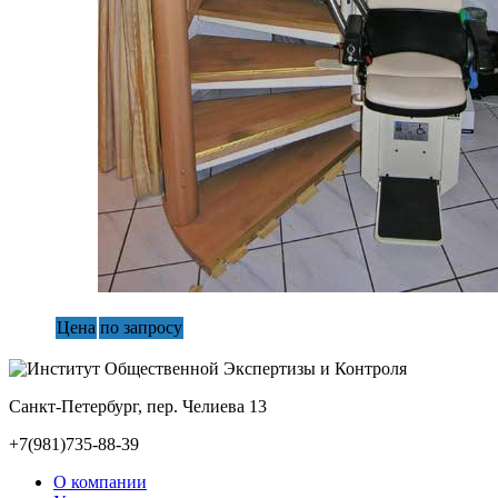
Цена
по запросу
Санкт-Петербург, пер. Челиева 13
+7(981)735-88-39
О компании