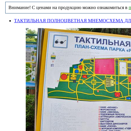
Внимание! С ценами на продукцию можно ознакомиться в
п
ТАКТИЛЬНАЯ ПОЛНОЦВЕТНАЯ МНЕМОСХЕМА ДЛ