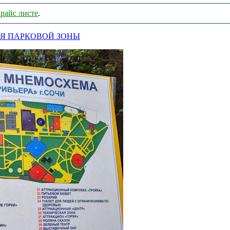
райс листе
.
Я ПАРКОВОЙ ЗОНЫ