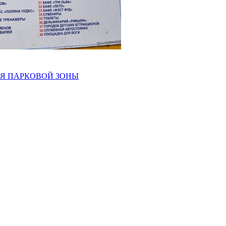
Я ПАРКОВОЙ ЗОНЫ