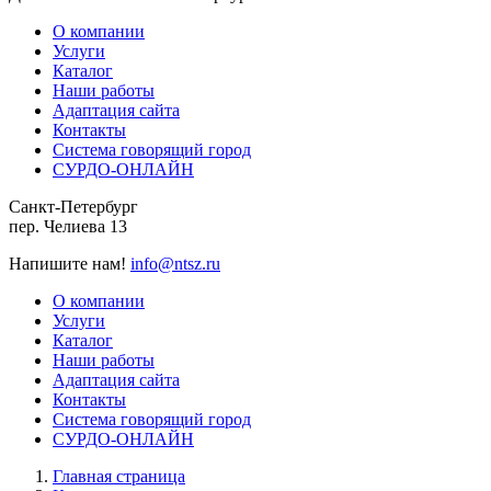
О компании
Услуги
Каталог
Наши работы
Адаптация сайта
Контакты
Система говорящий город
СУРДО-ОНЛАЙН
Санкт-Петербург
пер. Челиева 13
Напишите нам!
info@ntsz.ru
О компании
Услуги
Каталог
Наши работы
Адаптация сайта
Контакты
Система говорящий город
СУРДО-ОНЛАЙН
Главная страница