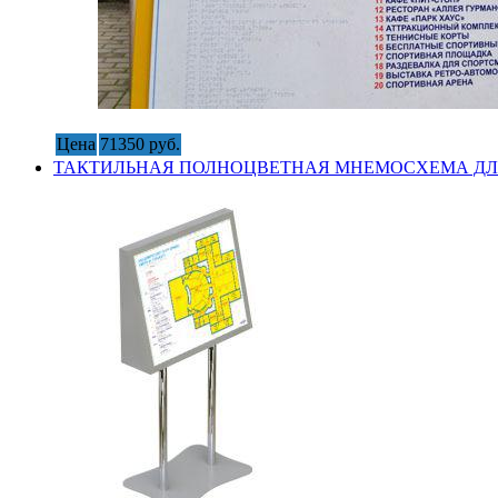
Цена
71350 руб.
ТАКТИЛЬНАЯ ПОЛНОЦВЕТНАЯ МНЕМОСХЕМА ДЛ