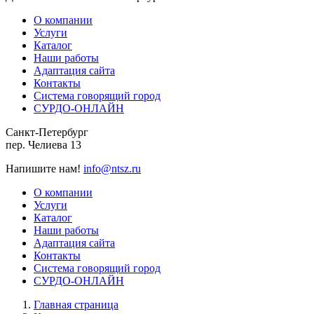
О компании
Услуги
Каталог
Наши работы
Адаптация сайта
Контакты
Система говорящий город
СУРДО-ОНЛАЙН
Санкт-Петербург
пер. Челиева 13
Напишите нам!
info@ntsz.ru
О компании
Услуги
Каталог
Наши работы
Адаптация сайта
Контакты
Система говорящий город
СУРДО-ОНЛАЙН
Главная страница