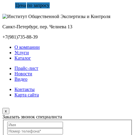
Цена
по запросу
Санкт-Петербург, пер. Челиева 13
+7(981)735-88-39
О компании
Услуги
Каталог
Прайс-лист
Новости
Видео
Контакты
Карта сайта
x
Заказать звонок специалиста