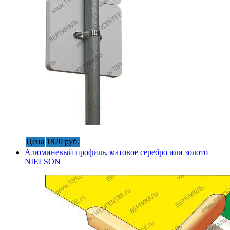
Цена
1820 руб.
Алюминевый профиль, матовое серебро или золото
NIELSON