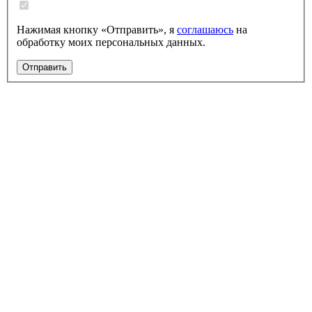
Нажимая кнопку «Отправить», я
соглашаюсь
на
обработку моих персональных данных.