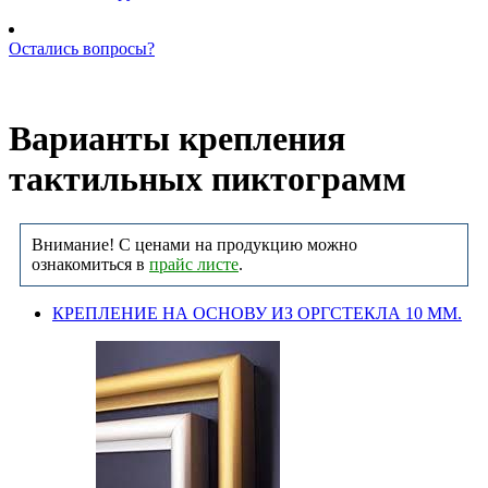
Остались вопросы?
Позвоните нам: +7 (981) 735-88-39
Варианты крепления
тактильных пиктограмм
Внимание! С ценами на продукцию можно
ознакомиться в
прайс листе
.
КРЕПЛЕНИЕ НА ОСНОВУ ИЗ ОРГСТЕКЛА 10 ММ.