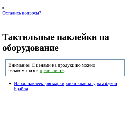
Остались вопросы?
Позвоните нам: +7 (981) 735-88-39
Тактильные наклейки на
оборудование
Внимание! С ценами на продукцию можно
ознакомиться в
прайс листе
.
Набор наклеек для маркировки клавиатуры азбукой
Брайля