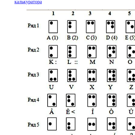
калькуратора