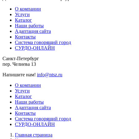
О компании
Услуги
Каталог
Наши работы
Адаптация сайта
Контакты
Система говорящий город
СУРДО-ОНЛАЙН
Санкт-Петербург
пер. Челиева 13
Напишите нам!
info@ntsz.ru
О компании
Услуги
Каталог
Наши работы
Адаптация сайта
Контакты
Система говорящий город
СУРДО-ОНЛАЙН
Главная страница