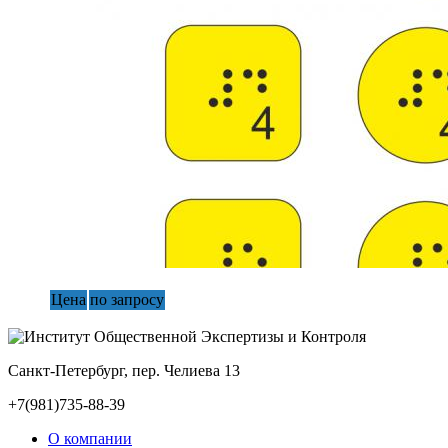
Цена
по запросу
Санкт-Петербург, пер. Челиева 13
+7(981)735-88-39
О компании