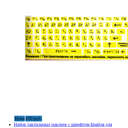
Цена
650 руб.
Набор тактильных наклеек с шрифтом Брайля для