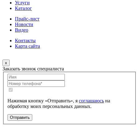
Услуги
Каталог
Прайс-лист
Новости
Видео
Контакты
Карта сайта
x
Заказать звонок специалиста
Нажимая кнопку «Отправить», я
соглашаюсь
на
обработку моих персональных данных.