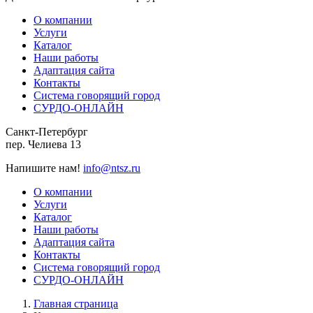
О компании
Услуги
Каталог
Наши работы
Адаптация сайта
Контакты
Система говорящий город
СУРДО-ОНЛАЙН
Санкт-Петербург
пер. Челиева 13
Напишите нам!
info@ntsz.ru
О компании
Услуги
Каталог
Наши работы
Адаптация сайта
Контакты
Система говорящий город
СУРДО-ОНЛАЙН
Главная страница