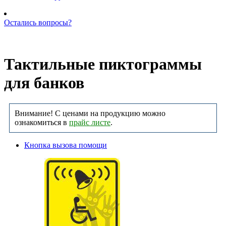
Остались вопросы?
Позвоните нам: +7 (981) 735-88-39
Тактильные пиктограммы
для банков
Внимание! С ценами на продукцию можно
ознакомиться в
прайс листе
.
Кнопка вызова помощи