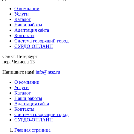
О компании
Услуги
Каталог
Наши работы
Адаптация сайта
Контакты
Система говорящий город
СУРДО-ОНЛАЙН
Санкт-Петербург
пер. Челиева 13
Напишите нам!
info@ntsz.ru
О компании
Услуги
Каталог
Наши работы
Адаптация сайта
Контакты
Система говорящий город
СУРДО-ОНЛАЙН
Главная страница