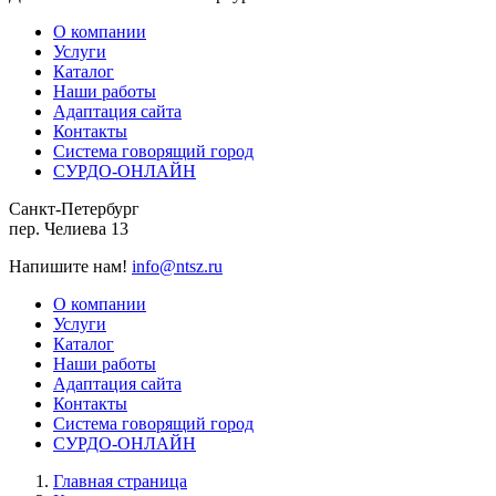
О компании
Услуги
Каталог
Наши работы
Адаптация сайта
Контакты
Система говорящий город
СУРДО-ОНЛАЙН
Санкт-Петербург
пер. Челиева 13
Напишите нам!
info@ntsz.ru
О компании
Услуги
Каталог
Наши работы
Адаптация сайта
Контакты
Система говорящий город
СУРДО-ОНЛАЙН
Главная страница