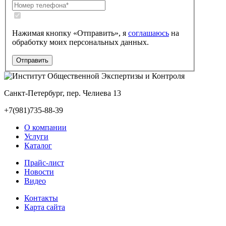
Нажимая кнопку «Отправить», я
соглашаюсь
на
обработку моих персональных данных.
Санкт-Петербург, пер. Челиева 13
+7(981)735-88-39
О компании
Услуги
Каталог
Прайс-лист
Новости
Видео
Контакты
Карта сайта