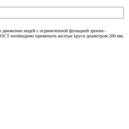
о движения людей с ограниченной функцией зрения -
 ГОСТ необходимо применить желтые круги диаметром 200 мм.