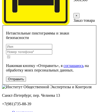
Заказать
×
Заказ товара
Нетактильные пиктограммы и знаки
безопасности
Нажимая кнопку «Отправить», я
соглашаюсь
на
обработку моих персональных данных.
Санкт-Петербург, пер. Челиева 13
+7(981)735-88-39