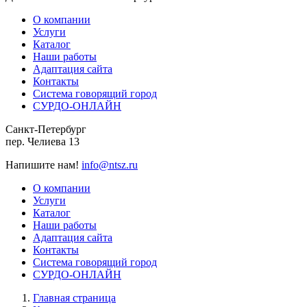
О компании
Услуги
Каталог
Наши работы
Адаптация сайта
Контакты
Система говорящий город
СУРДО-ОНЛАЙН
Санкт-Петербург
пер. Челиева 13
Напишите нам!
info@ntsz.ru
О компании
Услуги
Каталог
Наши работы
Адаптация сайта
Контакты
Система говорящий город
СУРДО-ОНЛАЙН
Главная страница