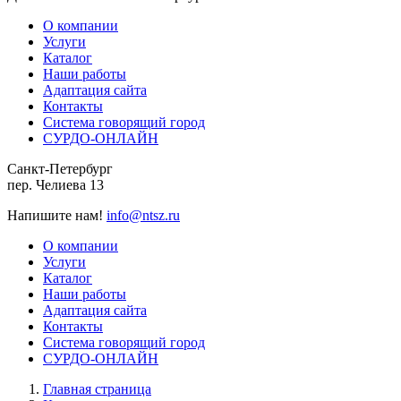
О компании
Услуги
Каталог
Наши работы
Адаптация сайта
Контакты
Система говорящий город
СУРДО-ОНЛАЙН
Санкт-Петербург
пер. Челиева 13
Напишите нам!
info@ntsz.ru
О компании
Услуги
Каталог
Наши работы
Адаптация сайта
Контакты
Система говорящий город
СУРДО-ОНЛАЙН
Главная страница