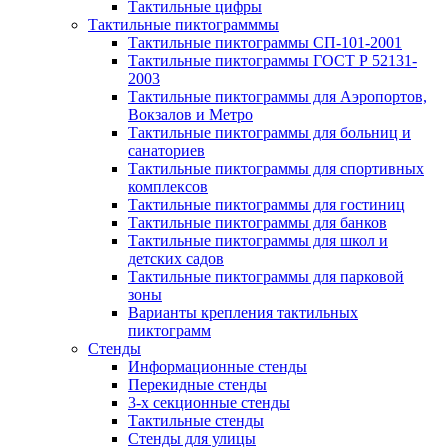
Тактильные цифры
Тактильные пиктограмммы
Тактильные пиктограммы СП-101-2001
Тактильные пиктограммы ГОСТ Р 52131-
2003
Тактильные пиктограммы для Аэропортов,
Вокзалов и Метро
Тактильные пиктограммы для больниц и
санаториев
Тактильные пиктограммы для спортивных
комплексов
Тактильные пиктограммы для гостиниц
Тактильные пиктограммы для банков
Тактильные пиктограммы для школ и
детских садов
Тактильные пиктограммы для парковой
зоны
Варианты крепления тактильных
пиктограмм
Стенды
Информационные стенды
Перекидные стенды
3-х секционные стенды
Тактильные стенды
Стенды для улицы