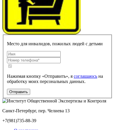
Место для инвалидов, пожилых людей с детьми
Нажимая кнопку «Отправить», я
соглашаюсь
на
обработку моих персональных данных.
Санкт-Петербург, пер. Челиева 13
+7(981)735-88-39