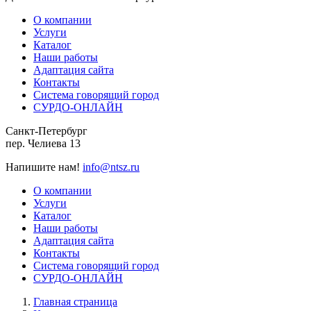
О компании
Услуги
Каталог
Наши работы
Адаптация сайта
Контакты
Система говорящий город
СУРДО-ОНЛАЙН
Санкт-Петербург
пер. Челиева 13
Напишите нам!
info@ntsz.ru
О компании
Услуги
Каталог
Наши работы
Адаптация сайта
Контакты
Система говорящий город
СУРДО-ОНЛАЙН
Главная страница