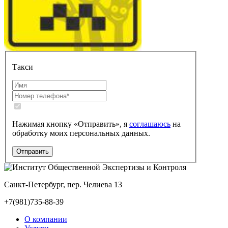
Такси
Нажимая кнопку «Отправить», я
соглашаюсь
на
обработку моих персональных данных.
Санкт-Петербург, пер. Челиева 13
+7(981)735-88-39
О компании