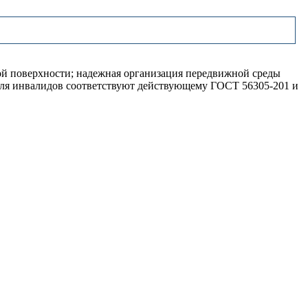
й поверхности; надежная организация передвижной среды
 для инвалидов соответствуют действующему ГОСТ 56305-201 и