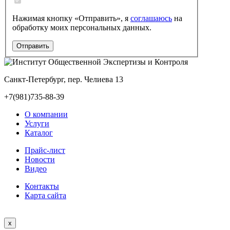
Нажимая кнопку «Отправить», я
соглашаюсь
на
обработку моих персональных данных.
Санкт-Петербург, пер. Челиева 13
+7(981)735-88-39
О компании
Услуги
Каталог
Прайс-лист
Новости
Видео
Контакты
Карта сайта
x