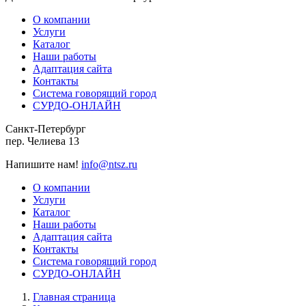
О компании
Услуги
Каталог
Наши работы
Адаптация сайта
Контакты
Система говорящий город
СУРДО-ОНЛАЙН
Санкт-Петербург
пер. Челиева 13
Напишите нам!
info@ntsz.ru
О компании
Услуги
Каталог
Наши работы
Адаптация сайта
Контакты
Система говорящий город
СУРДО-ОНЛАЙН
Главная страница