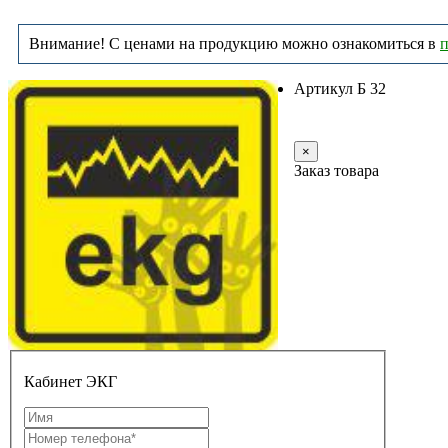
Внимание! С ценами на продукцию можно ознакомиться в
п
Артикул Б 32
Заказать
×
Заказ товара
Кабинет ЭКГ