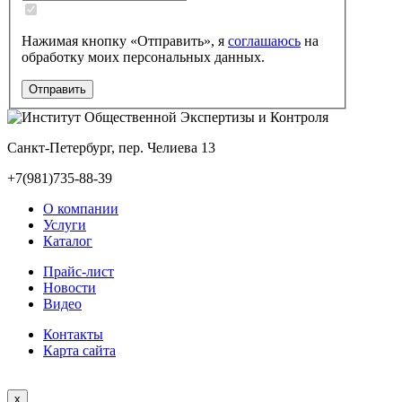
Нажимая кнопку «Отправить», я
соглашаюсь
на
обработку моих персональных данных.
Санкт-Петербург, пер. Челиева 13
+7(981)735-88-39
О компании
Услуги
Каталог
Прайс-лист
Новости
Видео
Контакты
Карта сайта
x