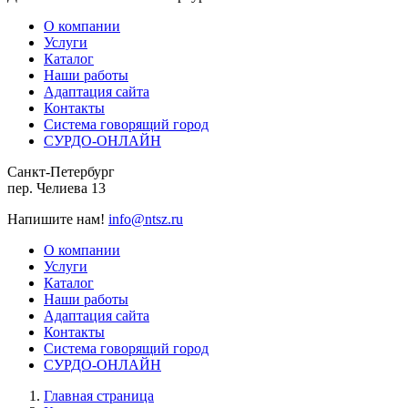
О компании
Услуги
Каталог
Наши работы
Адаптация сайта
Контакты
Система говорящий город
СУРДО-ОНЛАЙН
Санкт-Петербург
пер. Челиева 13
Напишите нам!
info@ntsz.ru
О компании
Услуги
Каталог
Наши работы
Адаптация сайта
Контакты
Система говорящий город
СУРДО-ОНЛАЙН
Главная страница