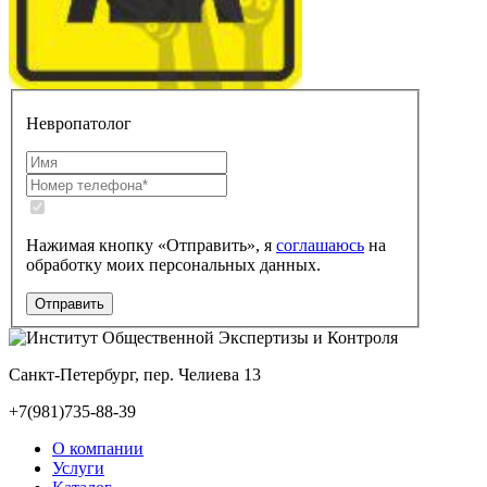
Невропатолог
Нажимая кнопку «Отправить», я
соглашаюсь
на
обработку моих персональных данных.
Санкт-Петербург, пер. Челиева 13
+7(981)735-88-39
О компании
Услуги