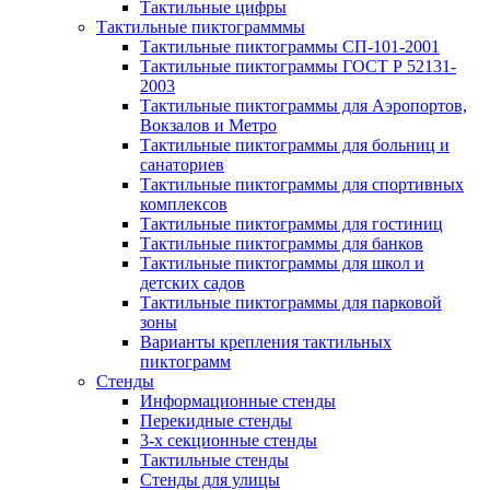
Тактильные цифры
Тактильные пиктограмммы
Тактильные пиктограммы СП-101-2001
Тактильные пиктограммы ГОСТ Р 52131-
2003
Тактильные пиктограммы для Аэропортов,
Вокзалов и Метро
Тактильные пиктограммы для больниц и
санаториев
Тактильные пиктограммы для спортивных
комплексов
Тактильные пиктограммы для гостиниц
Тактильные пиктограммы для банков
Тактильные пиктограммы для школ и
детских садов
Тактильные пиктограммы для парковой
зоны
Варианты крепления тактильных
пиктограмм
Стенды
Информационные стенды
Перекидные стенды
3-х секционные стенды
Тактильные стенды
Стенды для улицы