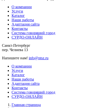
О компании
Услуги
Каталог
Наши работы
Адаптация сайта
Контакты
Система говорящий город
СУРДО-ОНЛАЙН
Санкт-Петербург
пер. Челиева 13
Напишите нам!
info@ntsz.ru
О компании
Услуги
Каталог
Наши работы
Адаптация сайта
Контакты
Система говорящий город
СУРДО-ОНЛАЙН
Главная страница