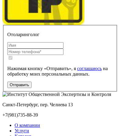
Отоларинголог
Нажимая кнопку «Отправить», я
соглашаюсь
на
обработку моих персональных данных.
Санкт-Петербург, пер. Челиева 13
+7(981)735-88-39
О компании
Услуги