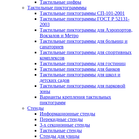
Тактильные цифры
Тактильные пиктограмммы
Тактильные пиктограммы СП-101-2001
Тактильные пиктограммы ГОСТ Р 52131-
2003
Тактильные пиктограммы для Аэропортов,
Вокзалов и Метро
Тактильные пиктограммы для больниц и
санаториев
Тактильные пиктограммы для спортивных
комплексов
Тактильные пиктограммы для гостиниц
Тактильные пиктограммы для банков
Тактильные пиктограммы для школ и
детских садов
Тактильные пиктограммы для парковой
зоны
Варианты крепления тактильных
пиктограмм
Стенды
Информационные стенды
Перекидные стенды
3-х секционные стенды
Тактильные стенды
Стенды для улицы