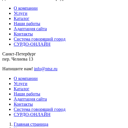
О компании
Услуги
Каталог
Наши работы
Адаптация сайта
Контакты
Система говорящий город
СУРДО-ОНЛАЙН
Санкт-Петербург
пер. Челиева 13
Напишите нам!
info@ntsz.ru
О компании
Услуги
Каталог
Наши работы
Адаптация сайта
Контакты
Система говорящий город
СУРДО-ОНЛАЙН
Главная страница