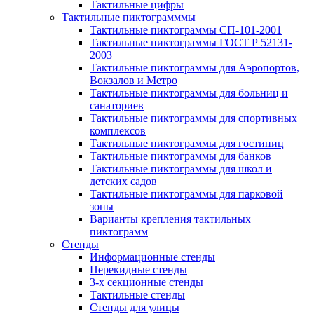
Тактильные цифры
Тактильные пиктограмммы
Тактильные пиктограммы СП-101-2001
Тактильные пиктограммы ГОСТ Р 52131-
2003
Тактильные пиктограммы для Аэропортов,
Вокзалов и Метро
Тактильные пиктограммы для больниц и
санаториев
Тактильные пиктограммы для спортивных
комплексов
Тактильные пиктограммы для гостиниц
Тактильные пиктограммы для банков
Тактильные пиктограммы для школ и
детских садов
Тактильные пиктограммы для парковой
зоны
Варианты крепления тактильных
пиктограмм
Стенды
Информационные стенды
Перекидные стенды
3-х секционные стенды
Тактильные стенды
Стенды для улицы