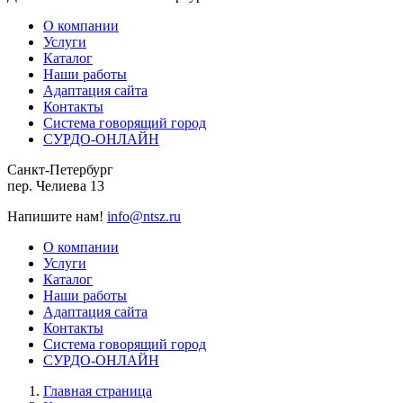
О компании
Услуги
Каталог
Наши работы
Адаптация сайта
Контакты
Система говорящий город
СУРДО-ОНЛАЙН
Санкт-Петербург
пер. Челиева 13
Напишите нам!
info@ntsz.ru
О компании
Услуги
Каталог
Наши работы
Адаптация сайта
Контакты
Система говорящий город
СУРДО-ОНЛАЙН
Главная страница