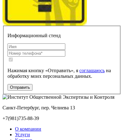
Информационный стенд
Нажимая кнопку «Отправить», я
соглашаюсь
на
обработку моих персональных данных.
Санкт-Петербург, пер. Челиева 13
+7(981)735-88-39
О компании
Услуги