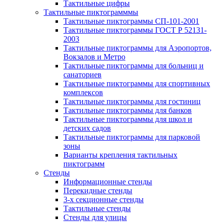
Тактильные цифры
Тактильные пиктограмммы
Тактильные пиктограммы СП-101-2001
Тактильные пиктограммы ГОСТ Р 52131-
2003
Тактильные пиктограммы для Аэропортов,
Вокзалов и Метро
Тактильные пиктограммы для больниц и
санаториев
Тактильные пиктограммы для спортивных
комплексов
Тактильные пиктограммы для гостиниц
Тактильные пиктограммы для банков
Тактильные пиктограммы для школ и
детских садов
Тактильные пиктограммы для парковой
зоны
Варианты крепления тактильных
пиктограмм
Стенды
Информационные стенды
Перекидные стенды
3-х секционные стенды
Тактильные стенды
Стенды для улицы