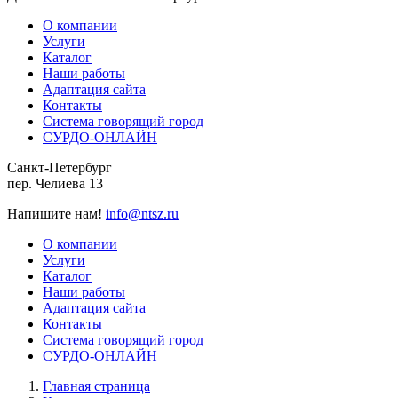
О компании
Услуги
Каталог
Наши работы
Адаптация сайта
Контакты
Система говорящий город
СУРДО-ОНЛАЙН
Санкт-Петербург
пер. Челиева 13
Напишите нам!
info@ntsz.ru
О компании
Услуги
Каталог
Наши работы
Адаптация сайта
Контакты
Система говорящий город
СУРДО-ОНЛАЙН
Главная страница