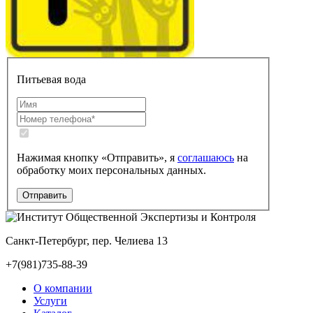
Питьевая вода
Нажимая кнопку «Отправить», я
соглашаюсь
на
обработку моих персональных данных.
Санкт-Петербург, пер. Челиева 13
+7(981)735-88-39
О компании
Услуги