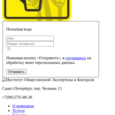
Питьевая вода
Нажимая кнопку «Отправить», я
соглашаюсь
на
обработку моих персональных данных.
Санкт-Петербург, пер. Челиева 13
+7(981)735-88-39
О компании
Услуги