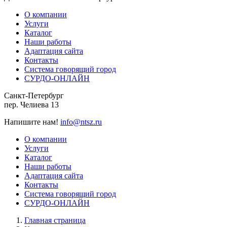
О компании
Услуги
Каталог
Наши работы
Адаптация сайта
Контакты
Система говорящий город
СУРДО-ОНЛАЙН
Санкт-Петербург
пер. Челиева 13
Напишите нам!
info@ntsz.ru
О компании
Услуги
Каталог
Наши работы
Адаптация сайта
Контакты
Система говорящий город
СУРДО-ОНЛАЙН
Главная страница