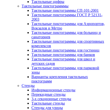
Тактильные цифры
Тактильные пиктограмммы
Тактильные пиктограммы СП-101-2001
Тактильные пиктограммы ГОСТ Р 52131-
2003
Тактильные пиктограммы для Аэропортов,
Вокзалов и Метро
Тактильные пиктограммы для больниц и
санаториев
Тактильные пиктограммы для спортивных
комплексов
Тактильные пиктограммы для гостиниц
Тактильные пиктограммы для банков
Тактильные пиктограммы для школ и
детских садов
Тактильные пиктограммы для парковой
зоны
Варианты крепления тактильных
пиктограмм
Стенды
Информационные стенды
Перекидные стенды
3-х секционные стенды
Тактильные стенды
Стенды для улицы