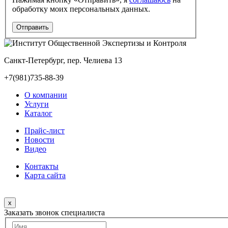
обработку моих персональных данных.
Санкт-Петербург, пер. Челиева 13
+7(981)735-88-39
О компании
Услуги
Каталог
Прайс-лист
Новости
Видео
Контакты
Карта сайта
x
Заказать звонок специалиста