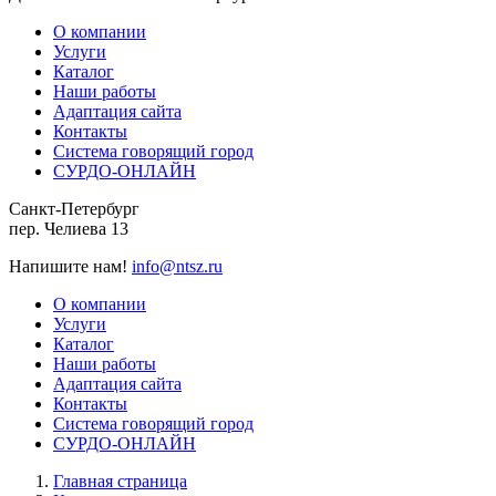
О компании
Услуги
Каталог
Наши работы
Адаптация сайта
Контакты
Система говорящий город
СУРДО-ОНЛАЙН
Санкт-Петербург
пер. Челиева 13
Напишите нам!
info@ntsz.ru
О компании
Услуги
Каталог
Наши работы
Адаптация сайта
Контакты
Система говорящий город
СУРДО-ОНЛАЙН
Главная страница