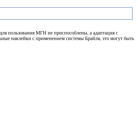
 для пользования МГН не приспособлены, а адаптация с
ные наклейки с применением системы Брайля, это могут быть