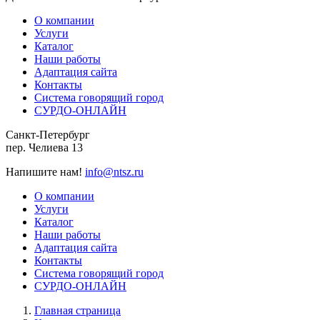
О компании
Услуги
Каталог
Наши работы
Адаптация сайта
Контакты
Система говорящий город
СУРДО-ОНЛАЙН
Санкт-Петербург
пер. Челиева 13
Напишите нам!
info@ntsz.ru
О компании
Услуги
Каталог
Наши работы
Адаптация сайта
Контакты
Система говорящий город
СУРДО-ОНЛАЙН
Главная страница