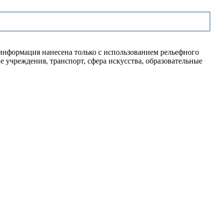
информация нанесена только с использованием рельефного
 учреждения, транспорт, сфера искусства, образовательные