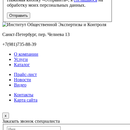
обработку моих персональных данных.
Санкт-Петербург, пер. Челиева 13
+7(981)735-88-39
О компании
Услуги
Каталог
Прайс-лист
Новости
Видео
Контакты
Карта сайта
x
Заказать звонок специалиста