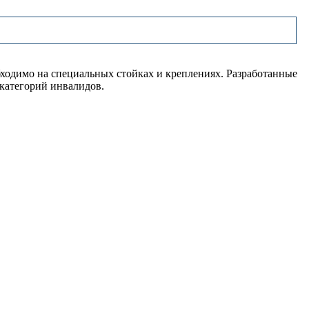
ходимо на специальных стойках и креплениях. Разработанные
 категорий инвалидов.