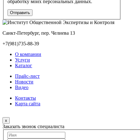
обработку моих персональных данных.
Санкт-Петербург, пер. Челиева 13
+7(981)735-88-39
О компании
Услуги
Каталог
Прайс-лист
Новости
Видео
Контакты
Карта сайта
x
Заказать звонок специалиста