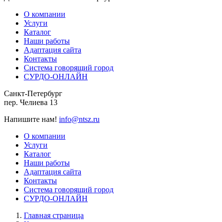
О компании
Услуги
Каталог
Наши работы
Адаптация сайта
Контакты
Система говорящий город
СУРДО-ОНЛАЙН
Санкт-Петербург
пер. Челиева 13
Напишите нам!
info@ntsz.ru
О компании
Услуги
Каталог
Наши работы
Адаптация сайта
Контакты
Система говорящий город
СУРДО-ОНЛАЙН
Главная страница