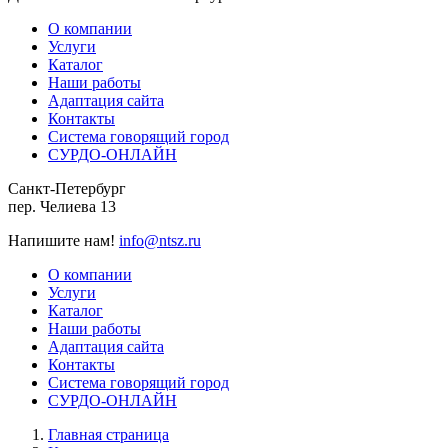
О компании
Услуги
Каталог
Наши работы
Адаптация сайта
Контакты
Система говорящий город
СУРДО-ОНЛАЙН
Санкт-Петербург
пер. Челиева 13
Напишите нам!
info@ntsz.ru
О компании
Услуги
Каталог
Наши работы
Адаптация сайта
Контакты
Система говорящий город
СУРДО-ОНЛАЙН
Главная страница