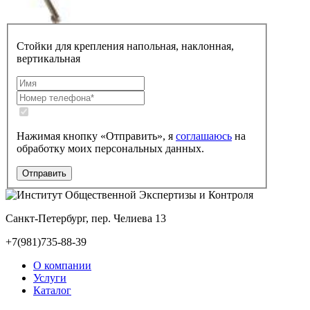
Стойки для крепления напольная, наклонная,
вертикальная
Нажимая кнопку «Отправить», я
соглашаюсь
на
обработку моих персональных данных.
Санкт-Петербург, пер. Челиева 13
+7(981)735-88-39
О компании
Услуги
Каталог