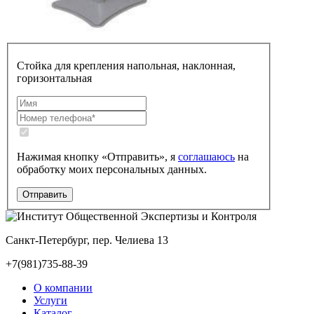
Стойка для крепления напольная, наклонная,
горизонтальная
Нажимая кнопку «Отправить», я
соглашаюсь
на
обработку моих персональных данных.
Санкт-Петербург, пер. Челиева 13
+7(981)735-88-39
О компании
Услуги
Каталог