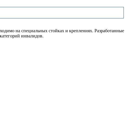
ходимо на специальных стойках и креплениях. Разработанные
 категорий инвалидов.