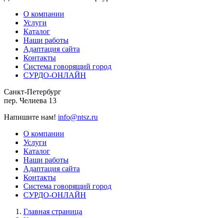
О компании
Услуги
Каталог
Наши работы
Адаптация сайта
Контакты
Система говорящий город
СУРДО-ОНЛАЙН
Санкт-Петербург
пер. Челиева 13
Напишите нам!
info@ntsz.ru
О компании
Услуги
Каталог
Наши работы
Адаптация сайта
Контакты
Система говорящий город
СУРДО-ОНЛАЙН
Главная страница