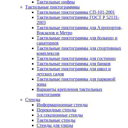
Тактильные цифры
Тактильные пиктограмммы
Тактильные пиктограммы СП-101-2001
Тактильные пиктограммы ГОСТ Р 52131-
2003
Тактильные пиктограммы для Аэропортов,
Вокзалов и Метро
Тактильные пиктограммы для больниц и
санаториев
Тактильные пиктограммы для спортивных
комплексов
Тактильные пиктограммы для гостиниц
Тактильные пиктограммы для банков
Тактильные пиктограммы для школ и
детских садов
Тактильные пиктограммы для парковой
зоны
Варианты крепления тактильных
пиктограмм
Стенды
Информационные стенды
Перекидные стенды
3-х секционные стенды
Тактильные стенды
Стенды для улицы