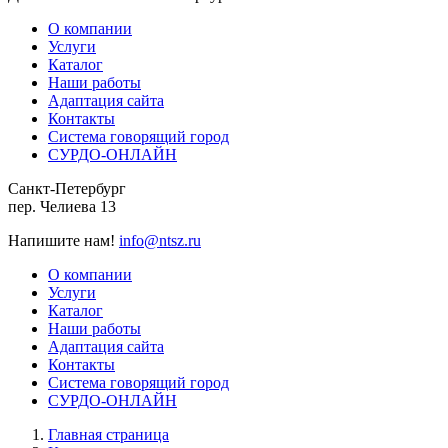
О компании
Услуги
Каталог
Наши работы
Адаптация сайта
Контакты
Система говорящий город
СУРДО-ОНЛАЙН
Санкт-Петербург
пер. Челиева 13
Напишите нам!
info@ntsz.ru
О компании
Услуги
Каталог
Наши работы
Адаптация сайта
Контакты
Система говорящий город
СУРДО-ОНЛАЙН
Главная страница