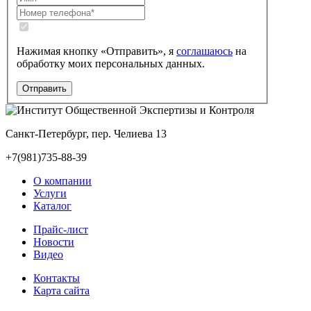
Нажимая кнопку «Отправить», я
соглашаюсь
на
обработку моих персональных данных.
Санкт-Петербург, пер. Челиева 13
+7(981)735-88-39
О компании
Услуги
Каталог
Прайс-лист
Новости
Видео
Контакты
Карта сайта