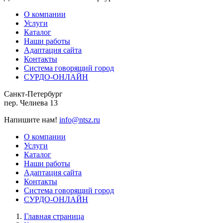
О компании
Услуги
Каталог
Наши работы
Адаптация сайта
Контакты
Система говорящий город
СУРДО-ОНЛАЙН
Санкт-Петербург
пер. Челиева 13
Напишите нам!
info@ntsz.ru
О компании
Услуги
Каталог
Наши работы
Адаптация сайта
Контакты
Система говорящий город
СУРДО-ОНЛАЙН
Главная страница