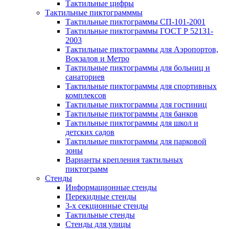
Тактильные цифры
Тактильные пиктограмммы
Тактильные пиктограммы СП-101-2001
Тактильные пиктограммы ГОСТ Р 52131-
2003
Тактильные пиктограммы для Аэропортов,
Вокзалов и Метро
Тактильные пиктограммы для больниц и
санаториев
Тактильные пиктограммы для спортивных
комплексов
Тактильные пиктограммы для гостиниц
Тактильные пиктограммы для банков
Тактильные пиктограммы для школ и
детских садов
Тактильные пиктограммы для парковой
зоны
Варианты крепления тактильных
пиктограмм
Стенды
Информационные стенды
Перекидные стенды
3-х секционные стенды
Тактильные стенды
Стенды для улицы