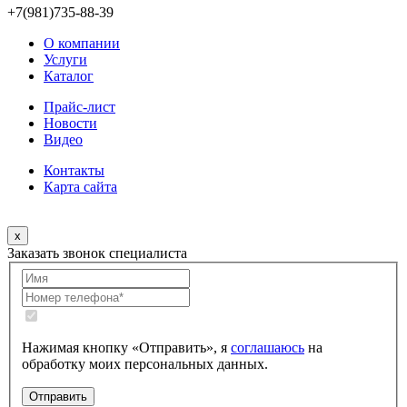
+7(981)735-88-39
О компании
Услуги
Каталог
Прайс-лист
Новости
Видео
Контакты
Карта сайта
x
Заказать звонок специалиста
Нажимая кнопку «Отправить», я
соглашаюсь
на
обработку моих персональных данных.