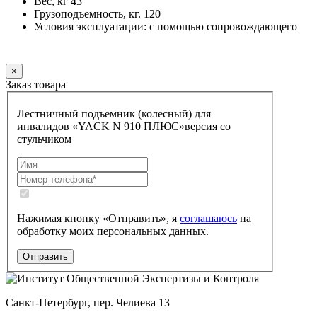
Вес, кг 43
Грузоподъемность, кг. 120
Условия эксплуатации: с помощью сопровождающего
Заказать
×
Заказ товара
Лестничный подъемник (колесный) для
инвалидов «YACK N 910 ПЛЮС»версия со
стульчиком
Нажимая кнопку «Отправить», я
соглашаюсь
на
обработку моих персональных данных.
Санкт-Петербург, пер. Челиева 13