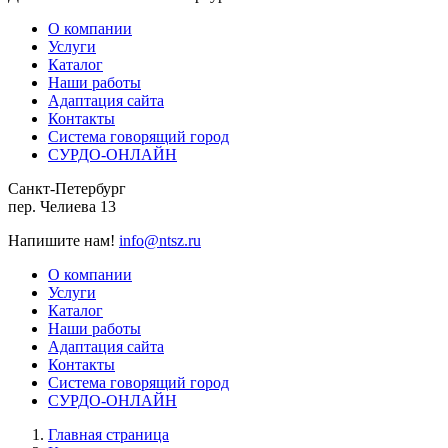
О компании
Услуги
Каталог
Наши работы
Адаптация сайта
Контакты
Система говорящий город
СУРДО-ОНЛАЙН
Санкт-Петербург
пер. Челиева 13
Напишите нам!
info@ntsz.ru
О компании
Услуги
Каталог
Наши работы
Адаптация сайта
Контакты
Система говорящий город
СУРДО-ОНЛАЙН
Главная страница