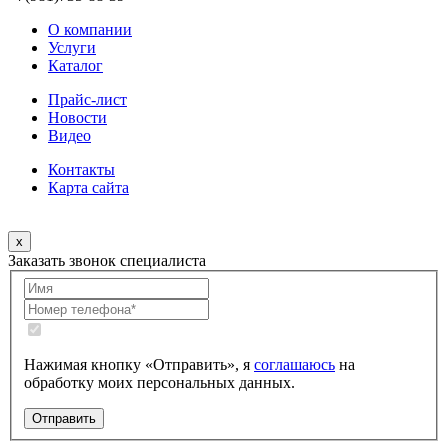
О компании
Услуги
Каталог
Прайс-лист
Новости
Видео
Контакты
Карта сайта
x
Заказать звонок специалиста
Нажимая кнопку «Отправить», я
соглашаюсь
на
обработку моих персональных данных.